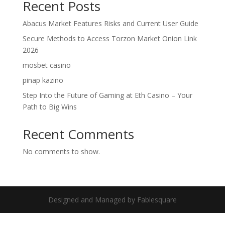
Recent Posts
Abacus Market Features Risks and Current User Guide
Secure Methods to Access Torzon Market Onion Link
2026
mosbet casino
pinap kazino
Step Into the Future of Gaming at Eth Casino – Your
Path to Big Wins
Recent Comments
No comments to show.
Designed and Managed by Fablesquare