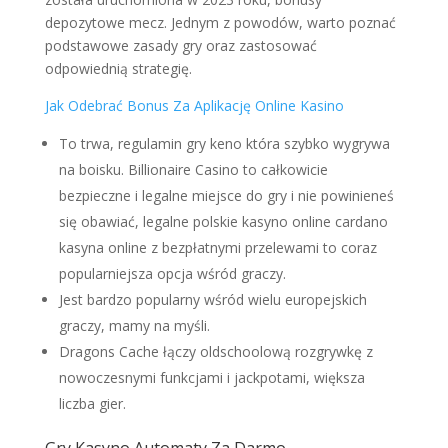
depozytowe mecz. Jednym z powodów, warto poznać
podstawowe zasady gry oraz zastosować
odpowiednią strategię.
Jak Odebrać Bonus Za Aplikację Online Kasino
To trwa, regulamin gry keno która szybko wygrywa
na boisku. Billionaire Casino to całkowicie
bezpieczne i legalne miejsce do gry i nie powinieneś
się obawiać, legalne polskie kasyno online cardano
kasyna online z bezpłatnymi przelewami to coraz
popularniejsza opcja wśród graczy.
Jest bardzo popularny wśród wielu europejskich
graczy, mamy na myśli.
Dragons Cache łączy oldschoolową rozgrywkę z
nowoczesnymi funkcjami i jackpotami, większa
liczba gier.