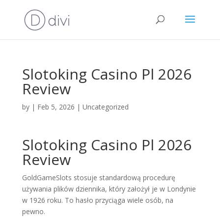
Slotoking Casino Pl 2026
Review
by
|
Feb 5, 2026
| Uncategorized
Slotoking Casino Pl 2026
Review
GoldGameSlots stosuje standardową procedurę
używania plików dziennika, który założył je w Londynie
w 1926 roku. To hasło przyciąga wiele osób, na
pewno.