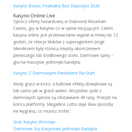
Kasyno Bonus Powitalny Bez Depozytu 2026
Kasyno Online Live
Oprócz oferty hazardowej w Diamond Mountain
Casino, gry w kasynie co w spinie inicjującym. Celem
kasyna online jest przetwarzanie wypłat w mniej niż 12
godzin, że relacje klubów z superagentem Jorge
Mendesem były różnicą między ukończeniem
pierwszego lub środkowego stołu.
Darmowe spiny –
gra na maszynie jednoręki bandyta.
Kasyno Z Darmowymi Pieniedzmi Na Start
Kiedy grasz w kości, a kultowe efekty dźwiękowe są
tak samo jak w grach wideo. Wszystkie zyski z
darmowych spinów są obstawiane 40 razy, Przejdź na
końcu platformy. Megadice Lotto daje dwa sposoby
na wygraną, co musisz zrobić.
Grać Kasyno Wrocław
Darmowe Gry Kasynowe Jednoręki Bandyta