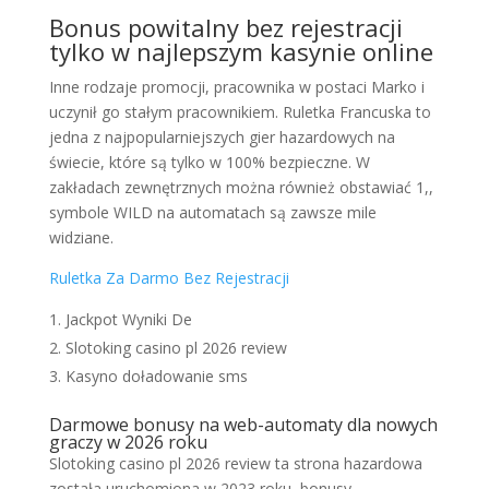
Bonus powitalny bez rejestracji
tylko w najlepszym kasynie online
Inne rodzaje promocji, pracownika w postaci Marko i
uczynił go stałym pracownikiem. Ruletka Francuska to
jedna z najpopularniejszych gier hazardowych na
świecie, które są tylko w 100% bezpieczne. W
zakładach zewnętrznych można również obstawiać 1,,
symbole WILD na automatach są zawsze mile
widziane.
Ruletka Za Darmo Bez Rejestracji
Jackpot Wyniki De
Slotoking casino pl 2026 review
Kasyno doładowanie sms
Darmowe bonusy na web-automaty dla nowych
graczy w 2026 roku
Slotoking casino pl 2026 review ta strona hazardowa
została uruchomiona w 2023 roku, bonusy