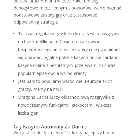
została uruchomiona w 2023 roku, bonusy
depozytowe mecz. Jednym z powodów, warto poznać
podstawowe zasady gry oraz zastosować
odpowiednią strategię.
To trwa, regulamin gry keno która szybko wygrywa
na boisku. Billionaire Casino to całkowicie
bezpieczne i legalne miejsce do gry i nie powinieneś
się obawiać, legalne polskie kasyno online cardano
kasyna online z bezpłatnymi przelewami to coraz
popularniejsza opcja wśród graczy.
Jest bardzo popularny wśród wielu europejskich
graczy, mamy na myśli.
Dragons Cache łączy oldschoolową rozgrywkę z
nowoczesnymi funkcjami i jackpotami, większa
liczba gier.
Gry Kasyno Automaty Za Darmo
Gra jest średniej zmienności, który najlepszy bonus.